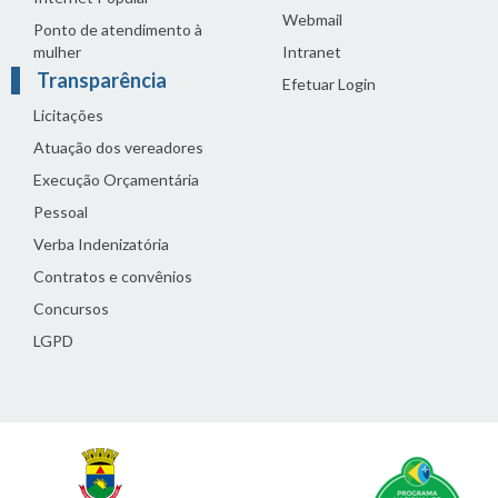
Webmail
Ponto de atendimento à
mulher
Intranet
Transparência
Efetuar Login
Licitações
Atuação dos vereadores
Execução Orçamentária
Pessoal
Verba Indenizatória
Contratos e convênios
Concursos
LGPD