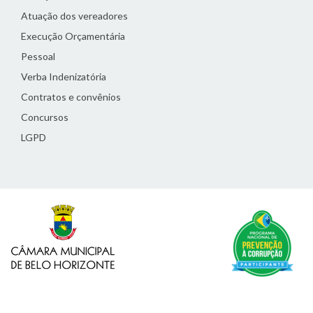
Atuação dos vereadores
Execução Orçamentária
Pessoal
Verba Indenizatória
Contratos e convênios
Concursos
LGPD