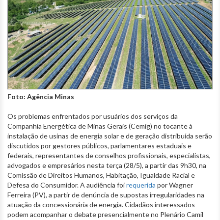
Foto: Agência Minas
Os problemas enfrentados por usuários dos serviços da
Companhia Energética de Minas Gerais (Cemig) no tocante à
instalação de usinas de energia solar e de geração distribuída serão
discutidos por gestores públicos, parlamentares estaduais e
federais, representantes de conselhos profissionais, especialistas,
advogados e empresários nesta terça (28/5), a partir das 9h30, na
Comissão de Direitos Humanos, Habitação, Igualdade Racial e
Defesa do Consumidor. A audiência foi
requerida
por Wagner
Ferreira (PV), a partir de denúncia de supostas irregularidades na
atuação da concessionária de energia. Cidadãos interessados
podem acompanhar o debate presencialmente no Plenário Camil