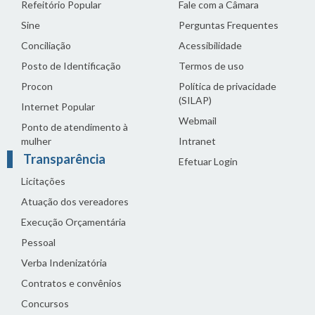
Refeitório Popular
Fale com a Câmara
Sine
Perguntas Frequentes
Conciliação
Acessibilidade
Posto de Identificação
Termos de uso
Procon
Política de privacidade
(SILAP)
Internet Popular
Webmail
Ponto de atendimento à
mulher
Intranet
Transparência
Efetuar Login
Licitações
Atuação dos vereadores
Execução Orçamentária
Pessoal
Verba Indenizatória
Contratos e convênios
Concursos