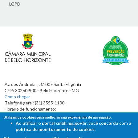
LGPD
Av. dos Andradas, 3.100 - Santa Efigênia
CEP: 30260-900 - Belo Horizonte - MG
Como chegar
Telefone geral: (31) 3555-1100
Horário de funcionamento:
7h às 19h
Utilizamos cookies para melhorar sua experiência de navegação.
Ao utilizar o portal cmbh.mg.gov.br, você concorda com a
política de monitoramento de cookies.