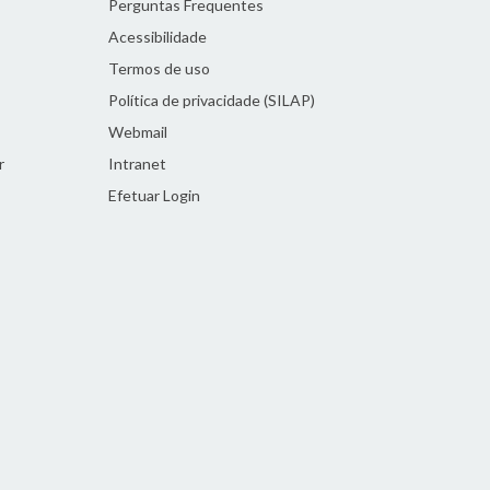
Perguntas Frequentes
Acessibilidade
Termos de uso
Política de privacidade (SILAP)
Webmail
r
Intranet
Efetuar Login