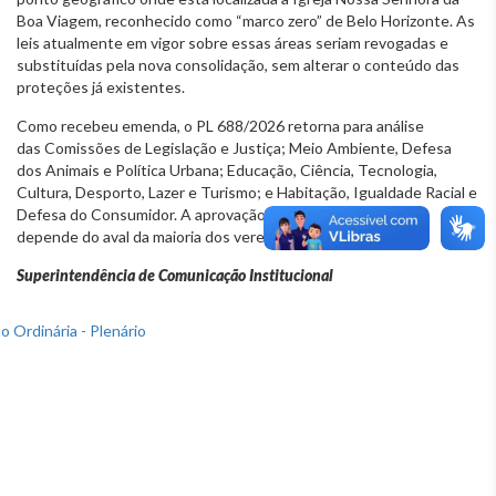
Boa Viagem, reconhecido como “marco zero” de Belo Horizonte. As
leis atualmente em vigor sobre essas áreas seriam revogadas e
substituídas pela nova consolidação, sem alterar o conteúdo das
proteções já existentes.
Como recebeu emenda, o PL 688/2026 retorna para análise
das Comissões de Legislação e Justiça; Meio Ambiente, Defesa
dos Animais e Política Urbana; Educação, Ciência, Tecnologia,
Cultura, Desporto, Lazer e Turismo; e Habitação, Igualdade Racial e
Defesa do Consumidor. A aprovação definitiva pelo Plenário
depende do aval da maioria dos vereadores presentes.
Superintendência de Comunicação Institucional