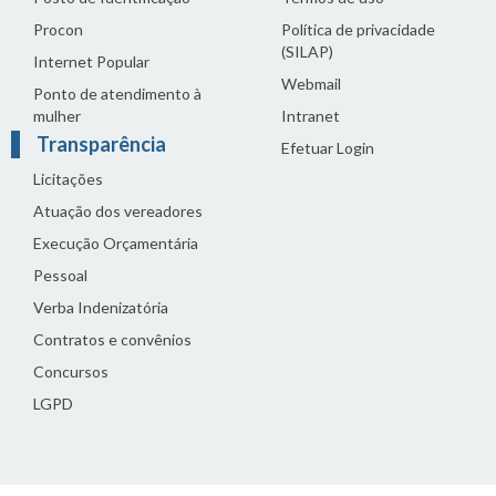
Procon
Política de privacidade
(SILAP)
Internet Popular
Webmail
Ponto de atendimento à
mulher
Intranet
Transparência
Efetuar Login
Licitações
Atuação dos vereadores
Execução Orçamentária
Pessoal
Verba Indenizatória
Contratos e convênios
Concursos
LGPD