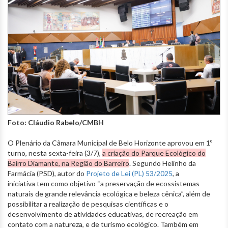
Foto: Cláudio Rabelo/CMBH
O Plenário da Câmara Municipal de Belo Horizonte aprovou em 1º
turno, nesta sexta-feira (3/7),
a criação do Parque Ecológico do
Bairro Diamante, na Região do Barreiro
. Segundo Helinho da
Farmácia (PSD), autor do
Projeto de Lei (PL) 53/2025
, a
iniciativa tem como objetivo “a preservação de ecossistemas
naturais de grande relevância ecológica e beleza cênica”, além de
possibilitar a realização de pesquisas científicas e o
desenvolvimento de atividades educativas, de recreação em
contato com a natureza, e de turismo ecológico. Também em