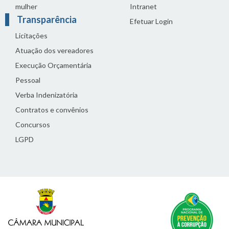
mulher
Intranet
Transparência
Efetuar Login
Licitações
Atuação dos vereadores
Execução Orçamentária
Pessoal
Verba Indenizatória
Contratos e convênios
Concursos
LGPD