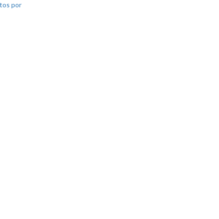
tos por