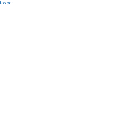
tos por