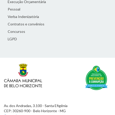
Execução Orçamentária
Pessoal
Verba Indenizatória
Contratos e convênios
Concursos
LGPD
Av. dos Andradas, 3.100 - Santa Efigênia
CEP: 30260-900 - Belo Horizonte - MG