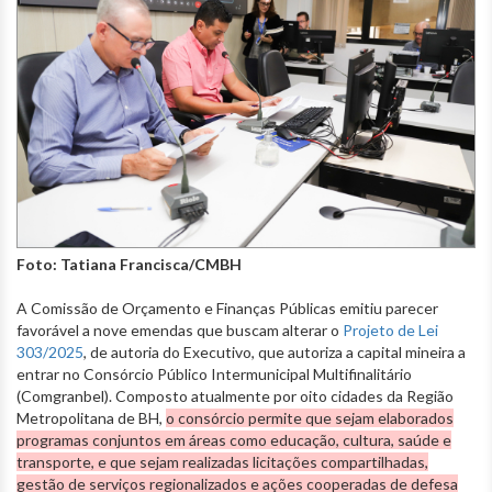
Foto: Tatiana Francisca/CMBH
A Comissão de Orçamento e Finanças Públicas emitiu parecer
favorável a nove emendas que buscam alterar o
Projeto de Lei
303/2025
, de autoria do Executivo, que autoriza a capital mineira a
entrar no Consórcio Público Intermunicipal Multifinalitário
(Comgranbel). Composto atualmente por oito cidades da Região
Metropolitana de BH,
o consórcio permite que sejam elaborados
programas conjuntos em áreas como educação, cultura, saúde e
transporte, e que sejam realizadas licitações compartilhadas,
gestão de serviços regionalizados e ações cooperadas de defesa