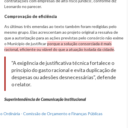
contratações com empresas de alto risco jurídico", conforme diz
Leonardo no parecer.
Comprovação de eficiência
As últimas três emendas ao texto também foram redigidas pelo
mesmo grupo. Elas acrescentam ao projeto original a ressalva de
que a autorização para as ações previstas pelo consórcio não exime
o Município de justificar
porque a solução consorciada é mais
racional, eficiente ou viável do que a atuação isolada da cidade
.
"A exigência de justificativa técnica fortalece o
princípio do gasto racional e evita duplicação de
despesas ou adesões desnecessárias", defende
o relator.
Superintendência de Comunicação Institucional