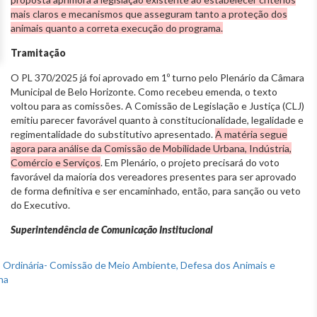
mais claros e mecanismos que asseguram tanto a proteção dos
animais quanto a correta execução do programa.
Tramitação
O PL 370/2025 já foi aprovado em 1º turno pelo Plenário da Câmara
Municipal de Belo Horizonte. Como recebeu emenda, o texto
voltou para as comissões. A Comissão de Legislação e Justiça (CLJ)
emitiu parecer favorável quanto à constitucionalidade, legalidade e
regimentalidade do substitutivo apresentado.
A matéria segue
agora para análise da Comissão de Mobilidade Urbana, Indústria,
Comércio e Serviços
. Em Plenário, o projeto precisará do voto
favorável da maioria dos vereadores presentes para ser aprovado
de forma definitiva e ser encaminhado, então, para sanção ou veto
do Executivo.
Superintendência de Comunicação Institucional