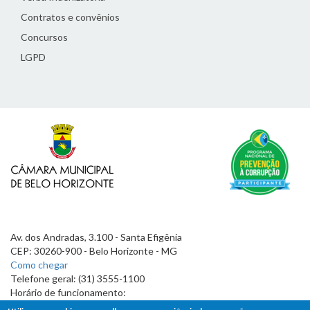
Contratos e convênios
Concursos
LGPD
Av. dos Andradas, 3.100 - Santa Efigênia
CEP: 30260-900 - Belo Horizonte - MG
Como chegar
Telefone geral: (31) 3555-1100
Horário de funcionamento:
7h às 19h