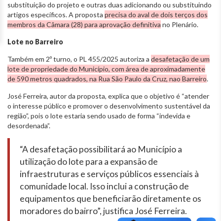
substituição do projeto e outras duas adicionando ou substituindo
artigos específicos. A proposta
precisa do aval de dois terços dos
membros da Câmara (28) para aprovação definitiva
no Plenário.
Lote no Barreiro
Também em 2º turno, o PL 455/2025 autoriza a
desafetação de um
lote de propriedade do Município, com área de aproximadamente
de 590 metros quadrados, na Rua São Paulo da Cruz, nao Barreiro
.
José Ferreira, autor da proposta, explica que o objetivo é “atender
o interesse público e promover o desenvolvimento sustentável da
região”, pois o lote estaria sendo usado de forma “indevida e
desordenada”.
“A desafetação possibilitará ao Município a
utilização do lote para a expansão de
infraestruturas e serviços públicos essenciais à
comunidade local. Isso inclui a construção de
equipamentos que beneficiarão diretamente os
moradores do bairro”, justifica José Ferreira.