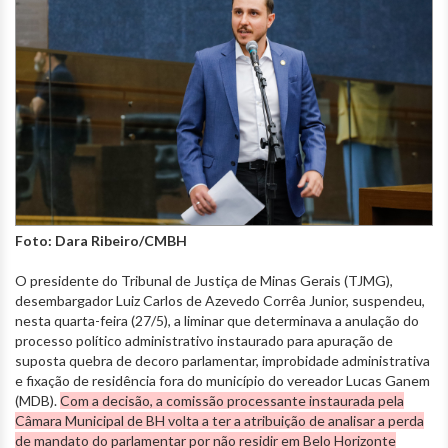
Foto: Dara Ribeiro/CMBH
O presidente do Tribunal de Justiça de Minas Gerais (TJMG),
desembargador Luiz Carlos de Azevedo Corrêa Junior, suspendeu,
nesta quarta-feira (27/5), a liminar que determinava a anulação do
processo político administrativo instaurado para apuração de
suposta quebra de decoro parlamentar, improbidade administrativa
e fixação de residência fora do município do vereador Lucas Ganem
(MDB).
Com a decisão, a comissão processante instaurada pela
Câmara Municipal de BH volta a ter a atribuição de analisar a perda
de mandato do parlamentar por não residir em Belo Horizonte