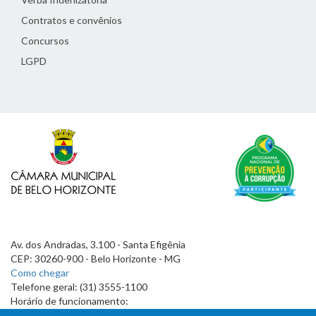
Contratos e convênios
Concursos
LGPD
Av. dos Andradas, 3.100 - Santa Efigênia
CEP: 30260-900 - Belo Horizonte - MG
Como chegar
Telefone geral: (31) 3555-1100
Horário de funcionamento:
7h às 19h