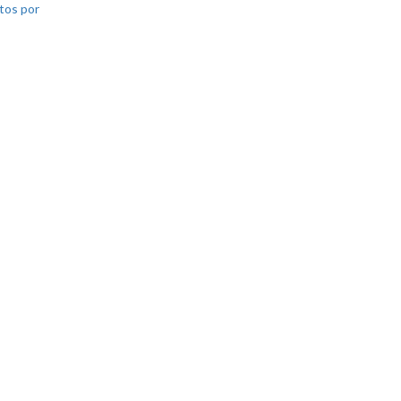
tos por