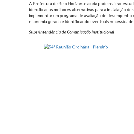
A Prefeitura de Belo Horizonte ainda pode realizar estu
identificar as melhores alternativas para a instalação do
implementar um programa de avaliação de desempenho 
economia gerada e identificando eventuais necessidad
Superintendência de Comunicação Institucional