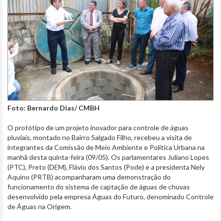
Foto: Bernardo Dias/ CMBH
O protótipo de um projeto inovador para controle de águas
pluviais, montado no Bairro Salgado Filho, recebeu a visita de
integrantes da Comissão de Meio Ambiente e Política Urbana na
manhã desta quinta-feira (09/05). Os parlamentares Juliano Lopes
(PTC), Preto (DEM), Flávio dos Santos (Pode) e a presidenta Nely
Aquino (PRTB) acompanharam uma demonstração do
funcionamento do sistema de captação de águas de chuvas
desenvolvido pela empresa Águas do Futuro, denominado Controle
de Águas na Origem.