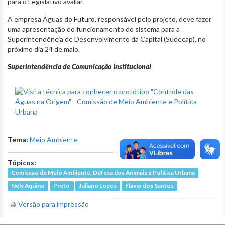
para o Legislativo avaliar.
A empresa Águas do Futuro, responsável pelo projeto, deve fazer
uma apresentação do funcionamento do sistema para a
Superintendência de Desenvolvimento da Capital (Sudecap), no
próximo dia 24 de maio.
Superintendência de Comunicação Institucional
Tema:
Meio Ambiente
Tópicos:
Comissão de Meio Ambiente, Defesa dos Animais e Política Urbana
Nely Aquino
Preto
Juliano Lopes
Flávio dos Santos
Versão para impressão