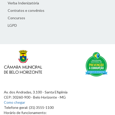
Verba Indenizatória
Contratos e convênios
Concursos
LGPD
Av. dos Andradas, 3.100 - Santa Efigênia
CEP: 30260-900 - Belo Horizonte - MG
Como chegar
Telefone geral: (31) 3555-1100
Horário de funcionamento: