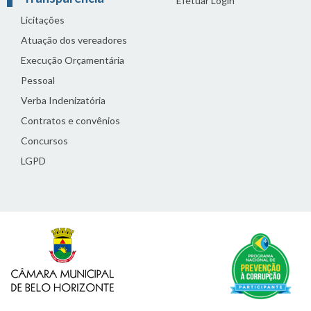
Efetuar Login
Licitações
Atuação dos vereadores
Execução Orçamentária
Pessoal
Verba Indenizatória
Contratos e convênios
Concursos
LGPD