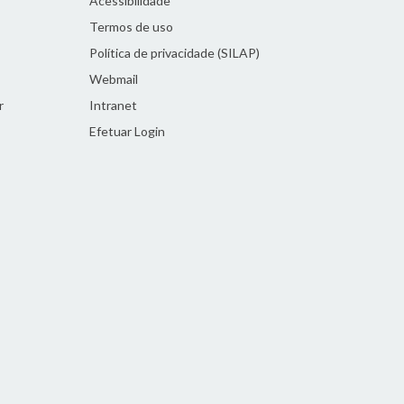
Acessibilidade
Termos de uso
Política de privacidade (SILAP)
Webmail
r
Intranet
Efetuar Login