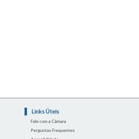
Links Úteis
Fale com a Câmara
Perguntas Frequentes