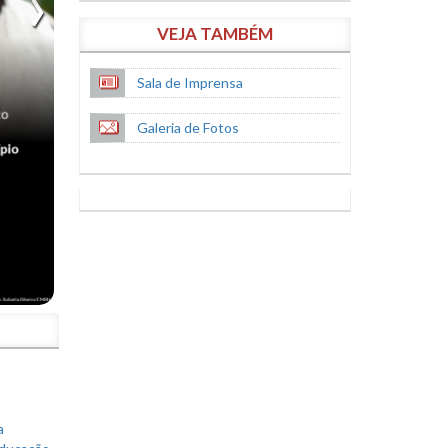
VEJA TAMBÉM
Sala de Imprensa
Galeria de Fotos
S
a