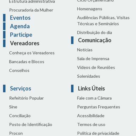
Estrutura administrativa
Homenagens
Procuradoria da Mulher
Eventos
Audiências Públicas, Visitas
Técnicas e Seminários
Agenda
Distribuição do dia
Participe
Comunicação
Vereadores
Notícias
Conheça os Vereadores
Sala de Imprensa
Bancadas e Blocos
Vídeos de Reuniões
Conselhos
Solenidades
Serviços
Links Úteis
Refeitório Popular
Fale com a Câmara
Sine
Perguntas Frequentes
Conciliação
Acessibilidade
Posto de Identificação
Termos de uso
Procon
Política de privacidade