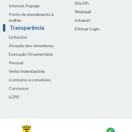
(SILAP)
Internet Popular
Webmail
Ponto de atendimento à
mulher
Intranet
Transparência
Efetuar Login
Licitações
Atuação dos vereadores
Execução Orçamentária
Pessoal
Verba Indenizatória
Contratos e convênios
Concursos
LGPD