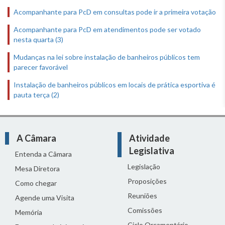
Acompanhante para PcD em consultas pode ir a primeira votação
Acompanhante para PcD em atendimentos pode ser votado
nesta quarta (3)
Mudanças na lei sobre instalação de banheiros públicos tem
parecer favorável
Instalação de banheiros públicos em locais de prática esportiva é
pauta terça (2)
A Câmara
Atividade
Legislativa
Entenda a Câmara
Legislação
Mesa Diretora
Proposições
Como chegar
Reuniões
Agende uma Visita
Comissões
Memória
Ciclo Orçamentário