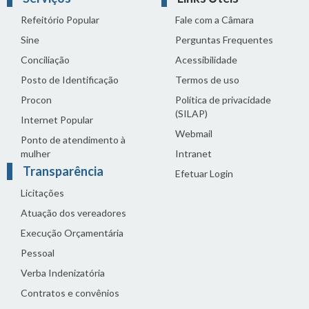
Refeitório Popular
Fale com a Câmara
Sine
Perguntas Frequentes
Conciliação
Acessibilidade
Posto de Identificação
Termos de uso
Procon
Política de privacidade
(SILAP)
Internet Popular
Webmail
Ponto de atendimento à
mulher
Intranet
Transparência
Efetuar Login
Licitações
Atuação dos vereadores
Execução Orçamentária
Pessoal
Verba Indenizatória
Contratos e convênios