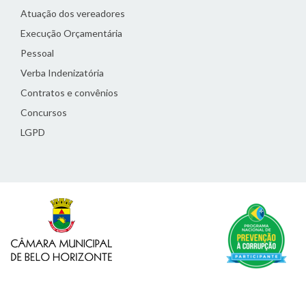
Atuação dos vereadores
Execução Orçamentária
Pessoal
Verba Indenizatória
Contratos e convênios
Concursos
LGPD