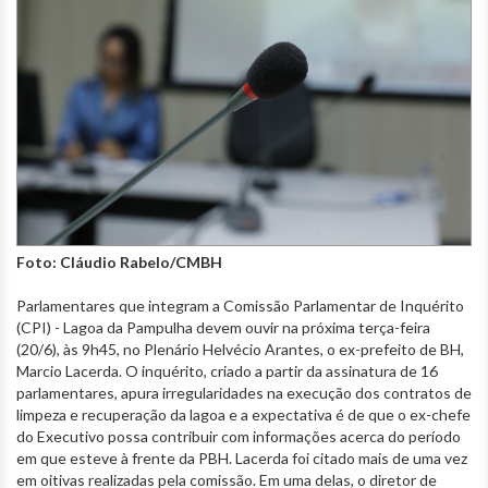
Foto: Cláudio Rabelo/CMBH
Parlamentares que integram a Comissão Parlamentar de Inquérito
(CPI) - Lagoa da Pampulha devem ouvir na próxima terça-feira
(20/6), às 9h45, no Plenário Helvécio Arantes, o ex-prefeito de BH,
Marcio Lacerda. O inquérito, criado a partir da assinatura de 16
parlamentares, apura irregularidades na execução dos contratos de
limpeza e recuperação da lagoa e a expectativa é de que o ex-chefe
do Executivo possa contribuir com informações acerca do período
em que esteve à frente da PBH. Lacerda foi citado mais de uma vez
em oitivas realizadas pela comissão. Em uma delas, o diretor de