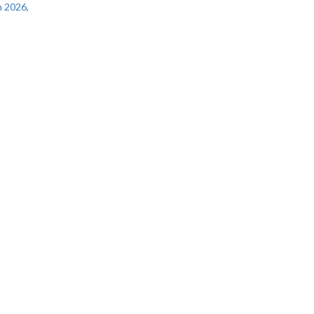
 2026,