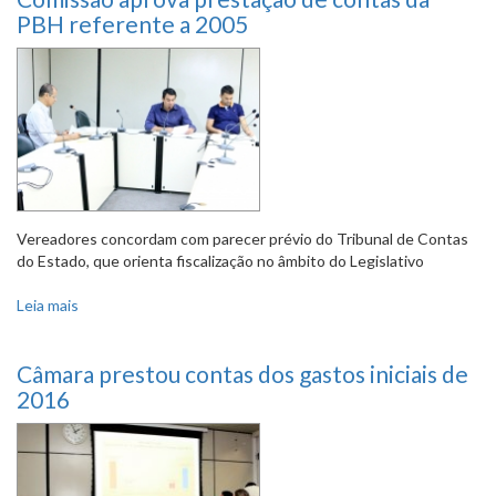
PBH referente a 2005
Vereadores concordam com parecer prévio do Tribunal de Contas
do Estado, que orienta fiscalização no âmbito do Legislativo
Leia mais
sobre Comissão aprova prestação de contas da PBH
referente a 2005
Câmara prestou contas dos gastos iniciais de
2016