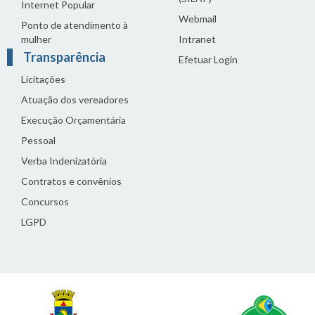
Internet Popular
Webmail
Ponto de atendimento à
mulher
Intranet
Transparência
Efetuar Login
Licitações
Atuação dos vereadores
Execução Orçamentária
Pessoal
Verba Indenizatória
Contratos e convênios
Concursos
LGPD