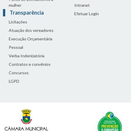
mulher
Intranet
Transparência
Efetuar Login
Licitações
Atuação dos vereadores
Execução Orçamentária
Pessoal
Verba Indenizatória
Contratos e convênios
Concursos
LGPD