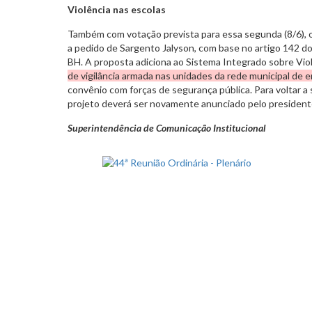
Violência nas escolas
Também com votação prevista para essa segunda (8/6), o
a pedido de Sargento Jalyson, com base no artigo 142 
BH. A proposta adiciona ao Sistema Integrado sobre Vio
de vigilância armada nas unidades da rede municipal de 
convênio com forças de segurança pública. Para voltar a 
projeto deverá ser novamente anunciado pelo president
Superintendência de Comunicação Institucional