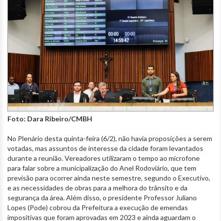
Foto: Dara Ribeiro/CMBH
No Plenário desta quinta-feira (6/2), não havia proposições a serem
votadas, mas assuntos de interesse da cidade foram levantados
durante a reunião. Vereadores utilizaram o tempo ao microfone
para falar sobre a municipalização do Anel Rodoviário, que tem
previsão para ocorrer ainda neste semestre, segundo o Executivo,
e as necessidades de obras para a melhora do trânsito e da
segurança da área. Além disso, o presidente Professor Juliano
Lopes (Pode) cobrou da Prefeitura a execução de emendas
impositivas que foram aprovadas em 2023 e ainda aguardam o