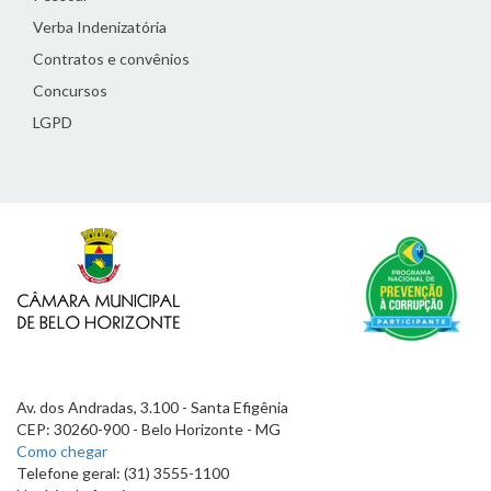
Verba Indenizatória
Contratos e convênios
Concursos
LGPD
Av. dos Andradas, 3.100 - Santa Efigênia
CEP: 30260-900 - Belo Horizonte - MG
Como chegar
Telefone geral: (31) 3555-1100