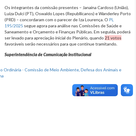
Os integrantes da comissão presentes – Janaina Cardoso (União),
Luiza Dulci (PT), Oswaldo Lopes (Republlicanos) e Wanderley Porto
(PRD) – concordaram com o parecer de Iza Lourença. O
PL
195/2025
segue agora para análise nas Comissões de Saúde e
Saneamento e Orçamento e Finanças Públicas. Em seguida, poderá
ser levado para apreciação inicial do Plenário, quando
21 votos
favoráveis serão necessários para que continue tramitando.
Superintendência de Comunicação Institucional