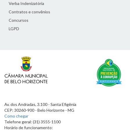
Verba Indenizatória
Contratos e convênios
Concursos
LGPD
Av. dos Andradas, 3.100 - Santa Efigênia
CEP: 30260-900 - Belo Horizonte - MG
Como chegar
Telefone geral: (31) 3555-1100
Horário de funcionamento: