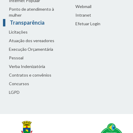
Internet Popular
Webmail
Ponto de atendimento à
mulher
Intranet
Transparência
Efetuar Login
Licitações
Atuação dos vereadores
Execução Orçamentária
Pessoal
Verba Indenizatória
Contratos e convênios
Concursos
LGPD