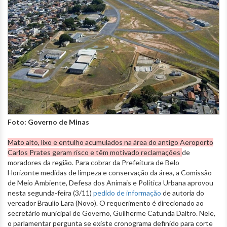
Foto: Governo de Minas
Mato alto, lixo e entulho acumulados na área do antigo Aeroporto
Carlos Prates geram risco e têm motivado reclamações
de
moradores da região. Para cobrar da Prefeitura de Belo
Horizonte medidas de limpeza e conservação da área, a Comissão
de Meio Ambiente, Defesa dos Animais e Política Urbana aprovou
nesta segunda-feira (3/11)
pedido de informação
de autoria do
vereador Braulio Lara (Novo). O requerimento é direcionado ao
secretário municipal de Governo, Guilherme Catunda Daltro. Nele,
o parlamentar pergunta se existe cronograma definido para corte