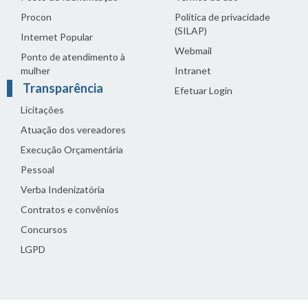
Procon
Política de privacidade
(SILAP)
Internet Popular
Webmail
Ponto de atendimento à
mulher
Intranet
Transparência
Efetuar Login
Licitações
Atuação dos vereadores
Execução Orçamentária
Pessoal
Verba Indenizatória
Contratos e convênios
Concursos
LGPD