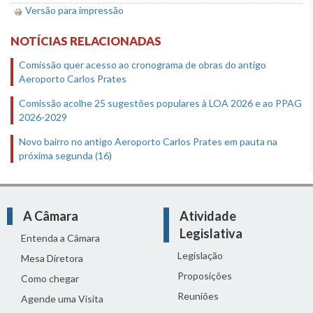
Versão para impressão
NOTÍCIAS RELACIONADAS
Comissão quer acesso ao cronograma de obras do antigo
Aeroporto Carlos Prates
Comissão acolhe 25 sugestões populares à LOA 2026 e ao PPAG
2026-2029
Novo bairro no antigo Aeroporto Carlos Prates em pauta na
próxima segunda (16)
A Câmara
Atividade
Legislativa
Entenda a Câmara
Legislação
Mesa Diretora
Proposições
Como chegar
Reuniões
Agende uma Visita