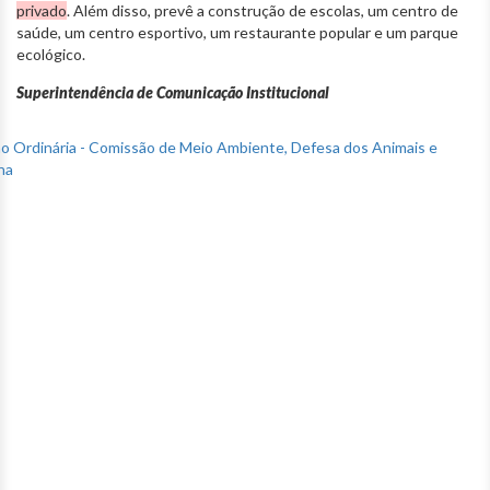
privado
. Além disso, prevê a construção de escolas, um centro de
saúde, um centro esportivo, um restaurante popular e um parque
ecológico.
Superintendência de Comunicação Institucional