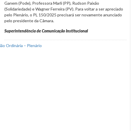
Ganem (Pode), Professora Marli (PP), Rudson Paixão
(Solidariedade) e Wagner Ferreira (PV). Para voltar a ser apreciado
pelo Plenário, o PL 150/2025 precisará ser novamente anunciado
pelo presidente da Câmara.
Superintendência de Comunicação Institucional