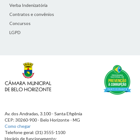
Verba Indenizatória
Contratos e convênios
Concursos
LGPD
Av. dos Andradas, 3.100 - Santa Efigênia
CEP: 30260-900 - Belo Horizonte - MG
Como chegar
Telefone geral: (31) 3555-1100
Horário de funcionamento: