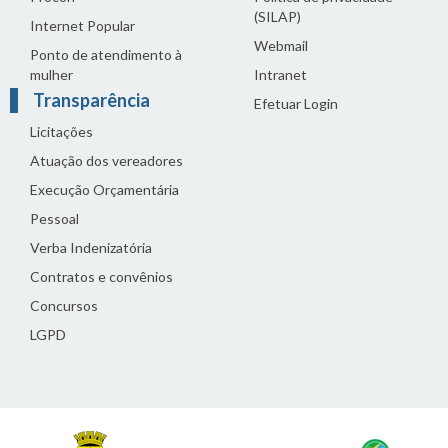
(SILAP)
Internet Popular
Webmail
Ponto de atendimento à
mulher
Intranet
Transparência
Efetuar Login
Licitações
Atuação dos vereadores
Execução Orçamentária
Pessoal
Verba Indenizatória
Contratos e convênios
Concursos
LGPD