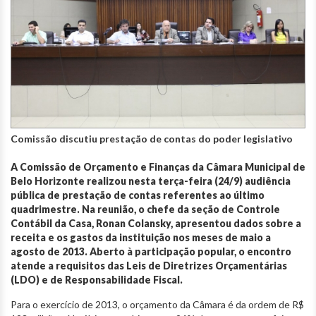
Comissão discutiu prestação de contas do poder legislativo
A Comissão de Orçamento e Finanças da Câmara Municipal de
Belo Horizonte realizou nesta terça-feira (24/9) audiência
pública de prestação de contas referentes ao último
quadrimestre. Na reunião, o chefe da seção de Controle
Contábil da Casa, Ronan Colansky, apresentou dados sobre a
receita e os gastos da instituição nos meses de maio a
agosto de 2013. Aberto à participação popular, o encontro
atende a requisitos das Leis de Diretrizes Orçamentárias
(LDO) e de Responsabilidade Fiscal.
Para o exercício de 2013, o orçamento da Câmara é da ordem de R$