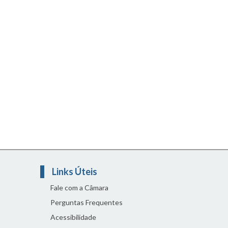
Links Úteis
Fale com a Câmara
Perguntas Frequentes
Acessibilidade