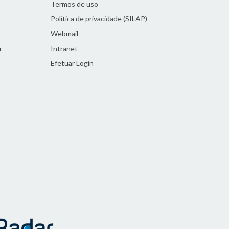
Termos de uso
Política de privacidade (SILAP)
Webmail
r
Intranet
Efetuar Login