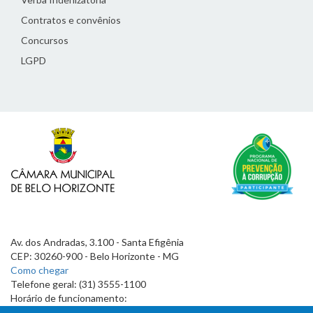
Contratos e convênios
Concursos
LGPD
Av. dos Andradas, 3.100 - Santa Efigênia
CEP: 30260-900 - Belo Horizonte - MG
Como chegar
Telefone geral: (31) 3555-1100
Horário de funcionamento:
7h às 19h